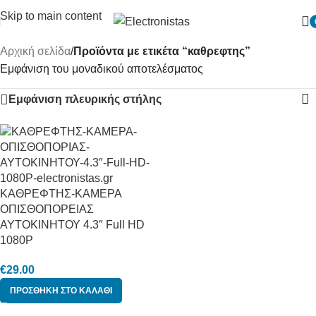
Skip to main content
Αρχική σελίδα
/
Προϊόντα με ετικέτα “καθρεφτης”
Εμφάνιση του μοναδικού αποτελέσματος
Εμφάνιση πλευρικής στήλης
ΚΑΘΡΕΦΤΗΣ-ΚΑΜΕΡΑ
ΟΠΙΣΘΟΠΟΡΕΙΑΣ
ΑΥΤΟΚΙΝΗΤΟΥ 4.3″ Full HD
1080P
€
29.00
ΠΡΟΣΘΉΚΗ ΣΤΟ ΚΑΛΆΘΙ