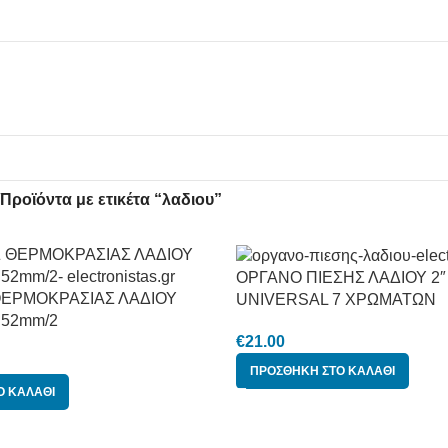
Προϊόντα με ετικέτα “λαδιου”
ΟΡΓΑΝΟ ΠΙΕΣΗΣ ΛΑΔΙΟΥ 2″
ΕΡΜΟΚΡΑΣΙΑΣ ΛΑΔΙΟΥ
UNIVERSAL 7 ΧΡΩΜΑΤΩΝ
V 52mm/2
€
21.00
ΠΡΟΣΘΉΚΗ ΣΤΟ ΚΑΛΆΘΙ
Ο ΚΑΛΆΘΙ