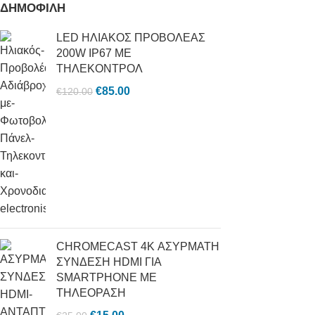
ΔΗΜΟΦΙΛΗ
LED ΗΛΙΑΚΟΣ ΠΡΟΒΟΛΕΑΣ
200W IP67 ΜΕ
ΤΗΛΕΚΟΝΤΡΟΛ
€
85.00
€
120.00
CHROMECAST 4K ΑΣΥΡΜΑΤΗ
ΣΥΝΔΕΣΗ HDMI ΓΙΑ
SMARTPHONE ΜΕ
ΤΗΛΕΟΡΑΣΗ