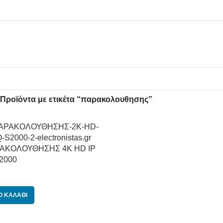
Προϊόντα με ετικέτα “παρακολουθησης”
ΑΚΟΛΟΥΘΗΣΗΣ 4K HD IP
2000
Ο ΚΑΛΆΘΙ