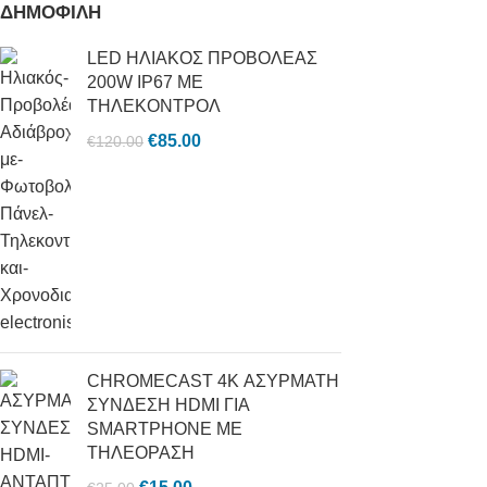
ΔΗΜΟΦΙΛΗ
LED ΗΛΙΑΚΟΣ ΠΡΟΒΟΛΕΑΣ
200W IP67 ΜΕ
ΤΗΛΕΚΟΝΤΡΟΛ
€
85.00
€
120.00
CHROMECAST 4K ΑΣΥΡΜΑΤΗ
ΣΥΝΔΕΣΗ HDMI ΓΙΑ
SMARTPHONE ΜΕ
ΤΗΛΕΟΡΑΣΗ