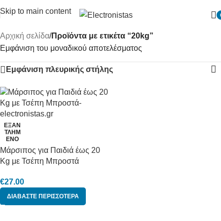
Skip to main content
Αρχική σελίδα
/
Προϊόντα με ετικέτα “20kg”
Εμφάνιση του μοναδικού αποτελέσματος
Εμφάνιση πλευρικής στήλης
ΕΞΑΝ
ΤΛΗΜ
ΈΝΟ
Μάρσιπος για Παιδιά έως 20
Kg με Τσέπη Μπροστά
€
27.00
ΔΙΑΒΆΣΤΕ ΠΕΡΙΣΣΌΤΕΡΑ