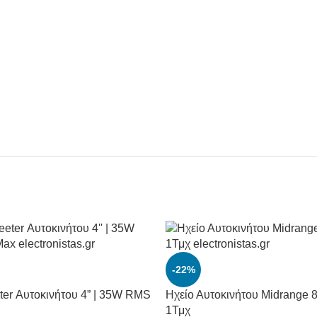
-22%
ter Αυτοκινήτου 4” | 35W RMS
Ηχείο Αυτοκινήτου Midrange 
1Τμχ