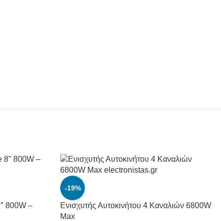
-19%
8″ 800W –
Ενισχυτής Αυτοκινήτου 4 Καναλιών 6800W
Max