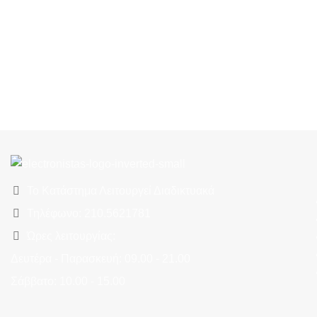
Το Κατάστημα Λειτουργεί Διαδικτυακά
Τηλέφωνο: 210.5621781
Ώρες λειτουργίας:
Δευτέρα - Παρασκευή: 09.00 - 21.00
Σάββατο: 10.00 - 15.00