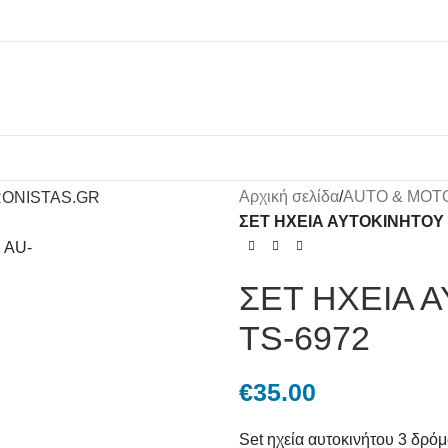
Αρχική σελίδα
/
AUTO & MOT
ΣΕΤ ΗΧΕΙΑ ΑΥΤΟΚΙΝΗΤΟΥ 
ΣΕΤ ΗΧΕΙΑ 
TS-6972
€
35.00
Set ηχεία αυτοκινήτου 3 δρόμ