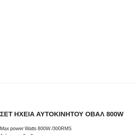
ΣΕΤ ΗΧΕΙΑ ΑΥΤΟΚΙΝΗΤΟΥ ΟΒΑΛ 800W
Max power Watts 800W /300RMS