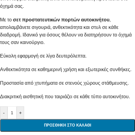
όχημά σας.
Με το
σετ προστατευτικών πορτών αυτοκινήτου
,
απολαμβάνετε σιγουριά, ανθεκτικότητα και στυλ σε κάθε
διαδρομή. Ιδανικό για όσους θέλουν να διατηρήσουν το όχημά
τους σαν καινούργιο.
Εύκολη εφαρμογή σε λίγα δευτερόλεπτα.
Ανθεκτικότητα σε καθημερινή χρήση και εξωτερικές συνθήκες.
Προστασία από χτυπήματα σε στενούς χώρους στάθμευσης.
Διακριτική αισθητική που ταιριάζει σε κάθε τύπο αυτοκινήτου.
-
+
ΠΡΟΣΘΉΚΗ ΣΤΟ ΚΑΛΆΘΙ