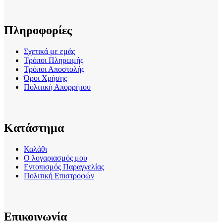
Πληροφορίες
Σχετικά με εμάς
Τρόποι Πληρωμής
Τρόποι Αποστολής
Όροι Χρήσης
Πολιτική Απορρήτου
Κατάστημα
Καλάθι
Ο λογαριασμός μου
Εντοπισμός Παραγγελίας
Πολιτική Επιστροφών
Επικοινωνία