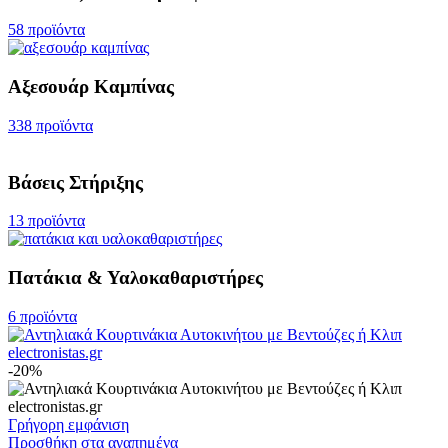
58 προϊόντα
Αξεσουάρ Καμπίνας
338 προϊόντα
Βάσεις Στήριξης
13 προϊόντα
Πατάκια & Υαλοκαθαριστήρες
6 προϊόντα
-20%
Γρήγορη εμφάνιση
Προσθήκη στα αγαπημένα