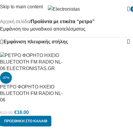
Skip to main content
Αρχική σελίδα
/
Προϊόντα με ετικέτα “ρετρο”
Εμφάνιση του μοναδικού αποτελέσματος
Εμφάνιση πλευρικής στήλης
-27%
ΡΕΤΡΟ ΦΟΡΗΤΟ ΗΧΕΙΟ
BLUETOOTH FM RADIO NL-
06
€
16.00
€
22.00
ΠΡΟΣΘΉΚΗ ΣΤΟ ΚΑΛΆΘΙ