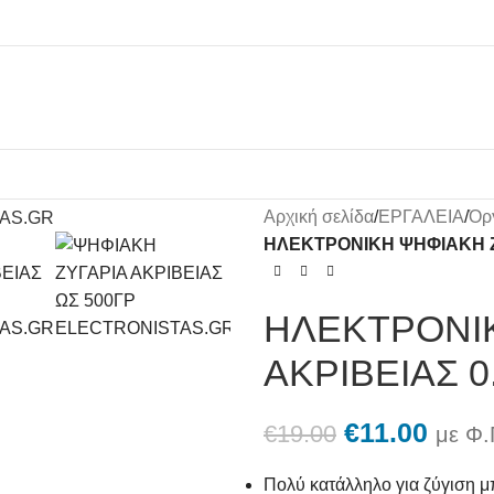
Αρχική σελίδα
/
ΕΡΓΑΛΕΙΑ
/
Όρ
ΗΛΕΚΤΡΟΝΙΚΗ ΨΗΦΙΑΚΗ ΖΥ
ΗΛΕΚΤΡΟΝΙΚ
ΑΚΡΙΒΕΙΑΣ 0
€
11.00
€
19.00
με Φ.
Πολύ κατάλληλο για ζύγιση μ