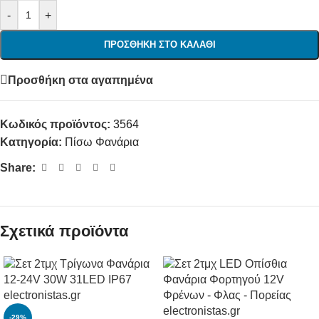
-
+
ΠΡΟΣΘΉΚΗ ΣΤΟ ΚΑΛΆΘΙ
Προσθήκη στα αγαπημένα
Κωδικός προϊόντος:
3564
Κατηγορία:
Πίσω Φανάρια
Share:
Σχετικά προϊόντα
-29%