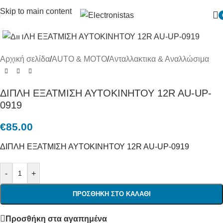
Skip to main content
Πατήστε για μεγένθυση
Αρχική σελίδα
/
AUTO & MOTO
/
Ανταλλακτικα & Αναλλώσιμα
ΔΙΠΛΗ ΕΞΑΤΜΙΣΗ ΑΥΤΟΚΙΝΗΤΟΥ 12R AU-UP-
0919
€
85.00
ΔΙΠΛΗ ΕΞΑΤΜΙΣΗ ΑΥΤΟΚΙΝΗΤΟΥ 12R AU-UP-0919
-
+
ΠΡΟΣΘΉΚΗ ΣΤΟ ΚΑΛΆΘΙ
Προσθήκη στα αγαπημένα