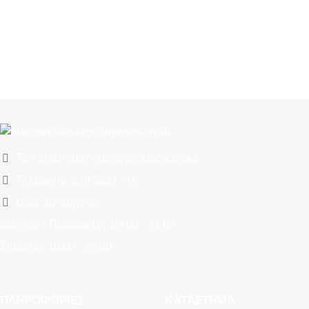
Το Κατάστημα Λειτουργεί Διαδικτυακά
Τηλέφωνο: 210.5621781
Ώρες λειτουργίας:
Δευτέρα - Παρασκευή: 09.00 - 21.00
Σάββατο: 10.00 - 15.00
ΠΛΗΡΟΦΟΡΊΕΣ
ΚΑΤΆΣΤΗΜΑ