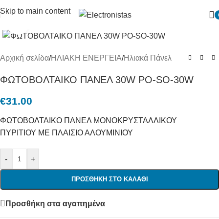
Skip to main content
Πατήστε για μεγένθυση
Αρχική σελίδα
/
ΗΛΙΑΚΗ ΕΝΕΡΓΕΙΑ
/
Hλιακά Πάνελ
ΦΩΤΟΒΟΛΤΑΙΚΟ ΠΑΝΕΛ 30W PO-SO-30W
€
31.00
ΦΩΤΟΒΟΛΤΑΙΚΟ ΠΑΝΕΛ ΜΟΝΟΚΡΥΣΤΑΛΛΙΚΟΥ
ΠΥΡΙΤΙΟΥ ΜΕ ΠΛΑΙΣΙΟ ΑΛΟΥΜΙΝΙΟΥ
-
+
ΠΡΟΣΘΉΚΗ ΣΤΟ ΚΑΛΆΘΙ
Προσθήκη στα αγαπημένα