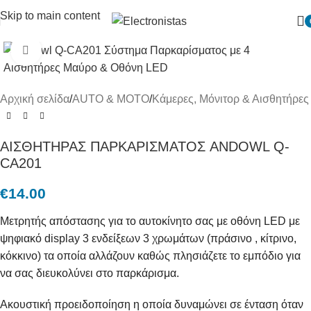
Skip to main content
Πατήστε για μεγένθυση
Αρχική σελίδα
/
AUTO & MOTO
/
Κάμερες, Μόνιτορ & Αισθητήρες
ΑΙΣΘΗΤΗΡΑΣ ΠΑΡΚΑΡΙΣΜΑΤΟΣ ANDOWL Q-
CA201
€
14.00
Μετρητής απόστασης για το αυτοκίνητο σας με οθόνη LED με
ψηφιακό display 3 ενδείξεων 3 χρωμάτων (πράσινο , κίτρινο,
κόκκινο) τα οποία αλλάζουν καθώς πλησιάζετε το εμπόδιο για
να σας διευκολύνει στο παρκάρισμα.
Ακουστική προειδοποίηση η οποία δυναμώνει σε ένταση όταν