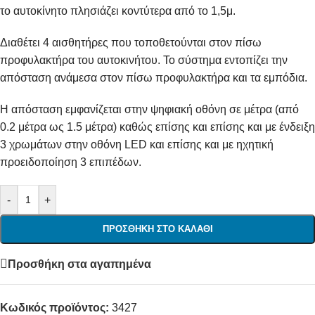
το αυτοκίνητο πλησιάζει κοντύτερα από το 1,5μ.
Διαθέτει 4 αισθητήρες που τοποθετούνται στον πίσω
προφυλακτήρα του αυτοκινήτου. Το σύστημα εντοπίζει την
απόσταση ανάμεσα στον πίσω προφυλακτήρα και τα εμπόδια.
Η απόσταση εμφανίζεται στην ψηφιακή οθόνη σε μέτρα (από
0.2 μέτρα ως 1.5 μέτρα) καθώς επίσης και επίσης και με ένδειξη
3 χρωμάτων στην οθόνη LED και επίσης και με ηχητική
προειδοποίηση 3 επιπέδων.
-
+
ΠΡΟΣΘΉΚΗ ΣΤΟ ΚΑΛΆΘΙ
Προσθήκη στα αγαπημένα
Κωδικός προϊόντος:
3427