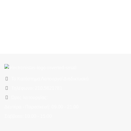
Το Κατάστημα Λειτουργεί Διαδικτυακά
Τηλέφωνο: 210.5621781
Ώρες λειτουργίας:
Δευτέρα - Παρασκευή: 09.00 - 21.00
Σάββατο: 10.00 - 15.00