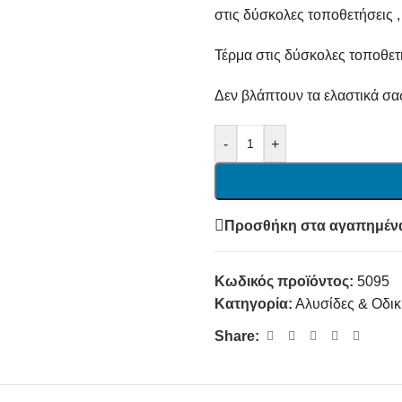
στις δύσκολες τοποθετήσεις ,
Τέρμα στις δύσκολες τοποθετή
Δεν βλάπτουν τα ελαστικά σας
-
+
Προσθήκη στα αγαπημέν
Κωδικός προϊόντος:
5095
Κατηγορία:
Αλυσίδες & Οδικ
Share: