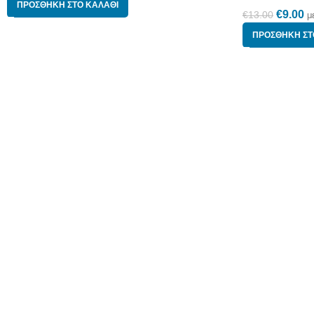
ΠΡΟΣΘΉΚΗ ΣΤΟ ΚΑΛΆΘΙ
€
9.00
€
13.00
μ
ΠΡΟΣΘΉΚΗ ΣΤ