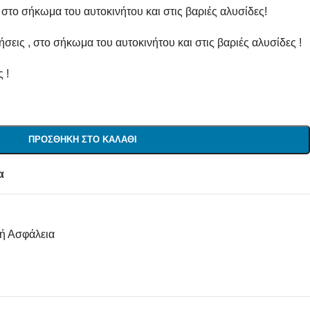
 στο σήκωμα του αυτοκινήτου και στις βαριές αλυσίδες!
σεις , στο σήκωμα του αυτοκινήτου και στις βαριές αλυσίδες !
 !
ΠΡΟΣΘΉΚΗ ΣΤΟ ΚΑΛΆΘΙ
α
ή Ασφάλεια