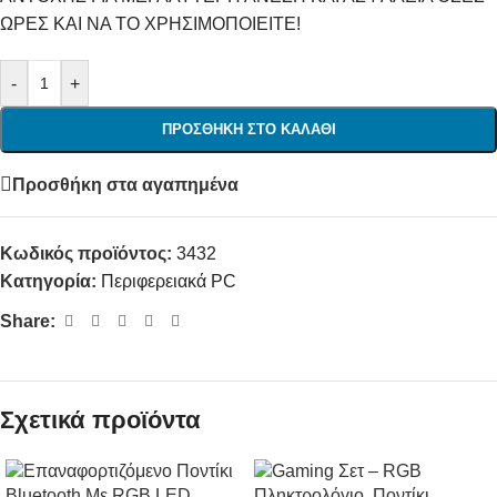
ΩΡΕΣ ΚΑΙ ΝΑ ΤΟ ΧΡΗΣΙΜΟΠΟΙΕΙΤΕ!
-
+
ΠΡΟΣΘΉΚΗ ΣΤΟ ΚΑΛΆΘΙ
Προσθήκη στα αγαπημένα
Κωδικός προϊόντος:
3432
Κατηγορία:
Περιφερειακά PC
Share:
Σχετικά προϊόντα