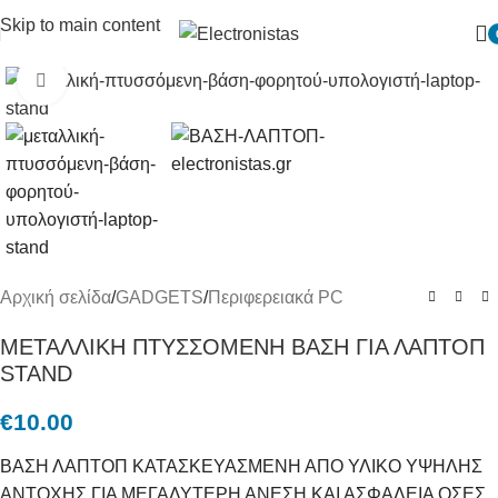
Skip to main content
Πατήστε για μεγένθυση
Αρχική σελίδα
/
GADGETS
/
Περιφερειακά PC
ΜΕΤΑΛΛΙΚΗ ΠΤΥΣΣΟΜΕΝΗ ΒΑΣΗ ΓΙΑ ΛΑΠΤΟΠ
STAND
€
10.00
ΒΑΣΗ ΛΑΠΤΟΠ ΚΑΤΑΣΚΕΥΑΣΜΕΝΗ ΑΠΟ ΥΛΙΚΟ ΥΨΗΛΗΣ
ΑΝΤΟΧΗΣ ΓΙΑ ΜΕΓΑΛΥΤΕΡΗ ΑΝΕΣΗ ΚΑΙ ΑΣΦΑΛΕΙΑ ΟΣΕΣ