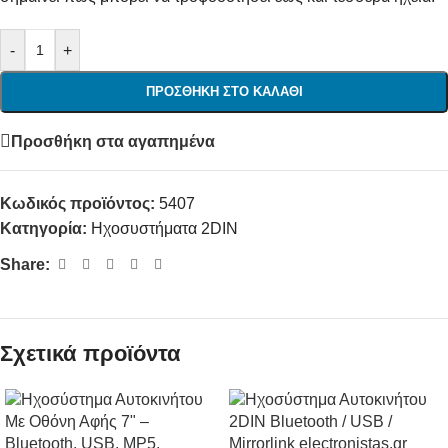
-
+
ΠΡΟΣΘΉΚΗ ΣΤΟ ΚΑΛΆΘΙ
Προσθήκη στα αγαπημένα
Κωδικός προϊόντος:
5407
Κατηγορία:
Ηχοσυστήματα 2DIN
Share:
Σχετικά προϊόντα