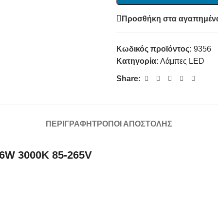
Προσθήκη στα αγαπημέν
Κωδικός προϊόντος:
9356
Κατηγορία:
Λάμπες LED
Share:
ΠΕΡΙΓΡΑΦΉ
ΤΡΌΠΟΙ ΑΠΟΣΤΟΛΉΣ
 6W 3000K 85-265V