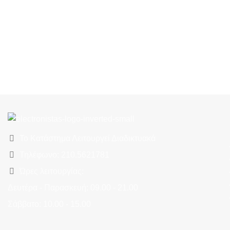
Το Κατάστημα Λειτουργεί Διαδικτυακά
Τηλέφωνο: 210.5621781
Ώρες λειτουργίας:
Δευτέρα - Παρασκευή: 09.00 - 21.00
Σάββατο: 10.00 - 15.00