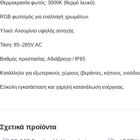
Θερμοκρασία φωτός: 3000K (θερμό λευκό).
RGB φωτισμός για εναλλαγή χρωμάτων.
Υλικό: Αλουμίνιο υψηλής αντοχής
Τάση: 85–265V AC
Βαθμός προστασίας: Αδιάβροχο / IP65
Κατάλληλο για εξωτερικούς χώρους (βεράντες, κήπους, εισόδου
Εύκολη εγκατάσταση και χαμηλή κατανάλωση ενέργειας.
Σχετικά προϊόντα