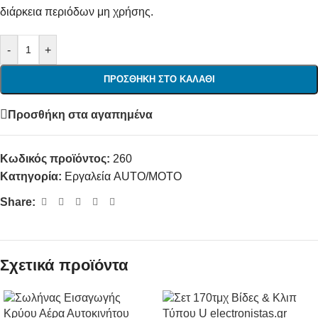
διάρκεια περιόδων μη χρήσης.
-
+
ΠΡΟΣΘΉΚΗ ΣΤΟ ΚΑΛΆΘΙ
Προσθήκη στα αγαπημένα
Κωδικός προϊόντος:
260
Κατηγορία:
Εργαλεία AUTO/MOTO
Share:
Σχετικά προϊόντα