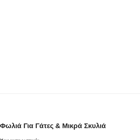
Φωλιά Για Γάτες & Μικρά Σκυλιά