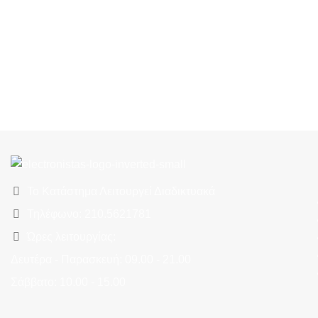
Το Κατάστημα Λειτουργεί Διαδικτυακά
Τηλέφωνο: 210.5621781
Ώρες λειτουργίας:
Δευτέρα - Παρασκευή: 09.00 - 21.00
Σάββατο: 10.00 - 15.00