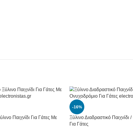
-16%
ύλινο Παιχνίδι Για Γάτες Με
Ξύλινο Διαδραστικό Παιχνίδι 
Για Γάτες