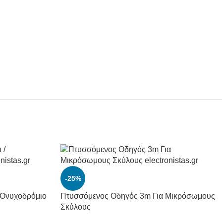
-25%
/ Ονυχοδρόμιο
Πτυσσόμενος Οδηγός 3m Για Μικρόσωμους
Σκύλους