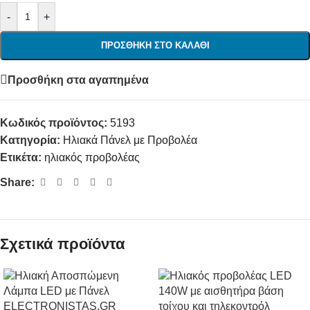
-
+
ΠΡΟΣΘΉΚΗ ΣΤΟ ΚΑΛΆΘΙ
Προσθήκη στα αγαπημένα
Κωδικός προϊόντος:
5193
Κατηγορία:
Ηλιακά Πάνελ με Προβολέα
Ετικέτα:
ηλιακός προβολέας
Share:
Σχετικά προϊόντα