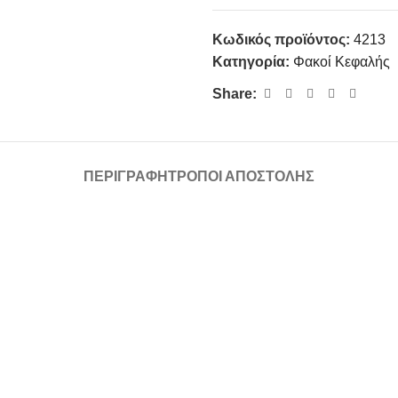
Κωδικός προϊόντος:
4213
Κατηγορία:
Φακοί Κεφαλής
Share:
ΠΕΡΙΓΡΑΦΉ
ΤΡΌΠΟΙ ΑΠΟΣΤΟΛΉΣ