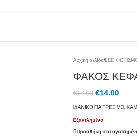
Αρχική σελίδα
/
LED ΦΩΤΙΣΜ
ΦΑΚΟΣ ΚΕΦΑ
€
14.00
€
17.00
ΙΔΑΝΙΚΟ ΓΙΑ ΤΡΕΞΙΜΟ, ΚΑ
Εξαντλημένο
Προσθήκη στα αγαπημέν