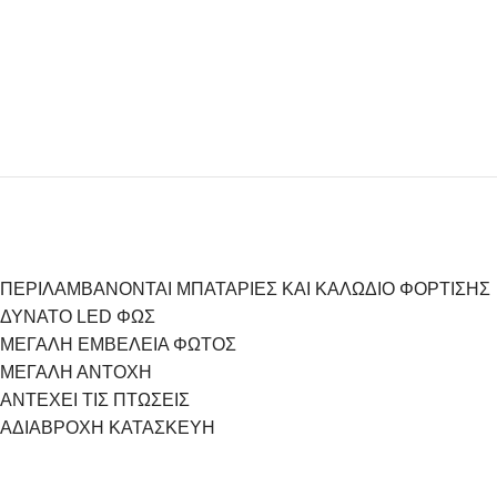
ΠΕΡΙΛΑΜΒΑΝΟΝΤΑΙ ΜΠΑΤΑΡΙΕΣ ΚΑΙ ΚΑΛΩΔΙΟ ΦΟΡΤΙΣΗΣ
ΔΥΝΑΤΟ LED ΦΩΣ
ΜΕΓΑΛΗ ΕΜΒΕΛΕΙΑ ΦΩΤΟΣ
ΜΕΓΑΛΗ ΑΝΤΟΧΗ
ΑΝΤΕΧΕΙ ΤΙΣ ΠΤΩΣΕΙΣ
ΑΔΙΑΒΡΟΧΗ ΚΑΤΑΣΚΕΥΗ