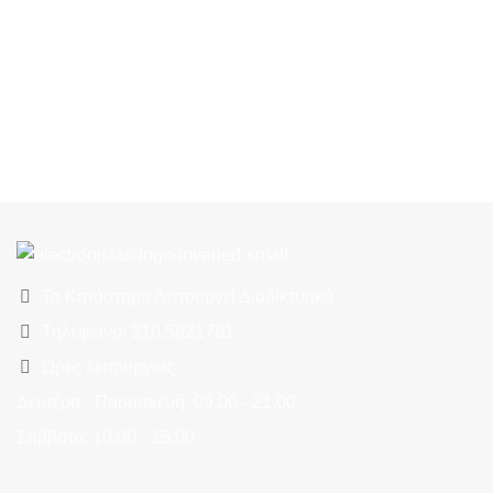
Το Κατάστημα Λειτουργεί Διαδικτυακά
Τηλέφωνο: 210.5621781
Ώρες λειτουργίας:
Δευτέρα - Παρασκευή: 09.00 - 21.00
Σάββατο: 10.00 - 15.00