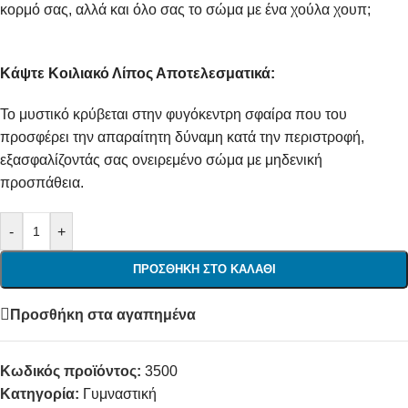
κορμό σας, αλλά και όλο σας το σώμα με ένα χούλα χουπ;
Κάψτε Κοιλιακό Λίπος Αποτελεσματικά:
Το μυστικό κρύβεται στην φυγόκεντρη σφαίρα που του
προσφέρει την απαραίτητη δύναμη κατά την περιστροφή,
εξασφαλίζοντάς σας ονειρεμένο σώμα με μηδενική
προσπάθεια.
-
+
ΠΡΟΣΘΉΚΗ ΣΤΟ ΚΑΛΆΘΙ
Προσθήκη στα αγαπημένα
Κωδικός προϊόντος:
3500
Κατηγορία:
Γυμναστική