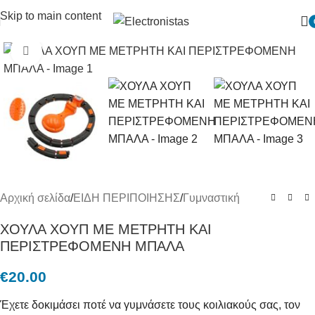
Skip to main content
Πατήστε για μεγένθυση
Αρχική σελίδα
/
ΕΙΔΗ ΠΕΡΙΠΟΙΗΣΗΣ
/
Γυμναστική
ΧΟΥΛΑ ΧΟΥΠ ΜΕ ΜΕΤΡΗΤΗ ΚΑΙ
ΠΕΡΙΣΤΡΕΦΟΜΕΝΗ ΜΠΑΛΑ
€
20.00
Έχετε δοκιμάσει ποτέ να γυμνάσετε τους κοιλιακούς σας, τον