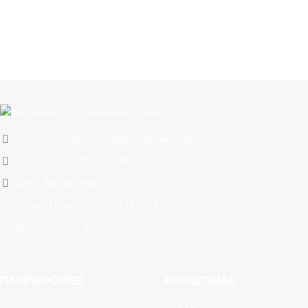
Το Κατάστημα Λειτουργεί Διαδικτυακά
Τηλέφωνο: 210.5621781
Ώρες λειτουργίας:
Δευτέρα - Παρασκευή: 09.00 - 21.00
Σάββατο: 10.00 - 15.00
ΠΛΗΡΟΦΟΡΊΕΣ
ΚΑΤΆΣΤΗΜΑ