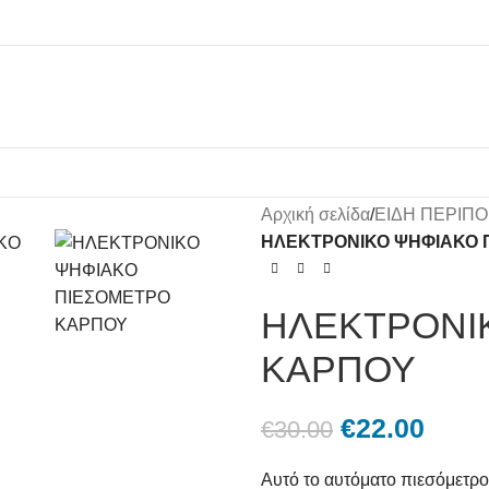
Αρχική σελίδα
/
ΕΙΔΗ ΠΕΡΙΠΟ
ΗΛΕΚΤΡΟΝΙΚΟ ΨΗΦΙΑΚΟ 
ΗΛΕΚΤΡΟΝΙ
ΚΑΡΠΟΥ
€
22.00
€
30.00
Αυτό το αυτόματο πιεσόμετρο