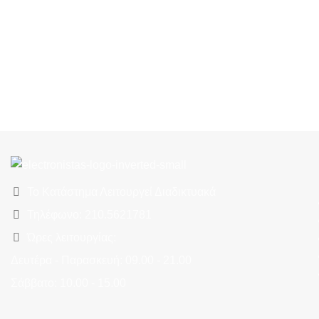
Το Κατάστημα Λειτουργεί Διαδικτυακά
Τηλέφωνο: 210.5621781
Ώρες λειτουργίας:
Δευτέρα - Παρασκευή: 09.00 - 21.00
Σάββατο: 10.00 - 15.00