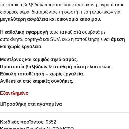
τα καπάκια βαλβίδων προστατεύουν από σκόνη, υγρασία και
διαρροές αέρα, διατηρώντας τη σωστή πίεση ελαστικών για
μεγαλύτερη ασφάλεια και οικονομία καυσίμου
.
Η
καθολική εφαρμογή
τους τα καθιστά συμβατά με
αυτοκίνητα, φορτηγά και SUV, ενώ η τοποθέτηση είναι
άμεση
και χωρίς εργαλεία
.
Μοντέρνος και κομψός σχεδιασμός.
Προστασία βαλβίδων & σταθερή πίεση ελαστικών.
Εύκολη τοποθέτηση – χωρίς εργαλεία.
Ανθεκτικά στις καιρικές συνθήκες.
Εξαντλημένο
Προσθήκη στα αγαπημένα
Κωδικός προϊόντος:
9352