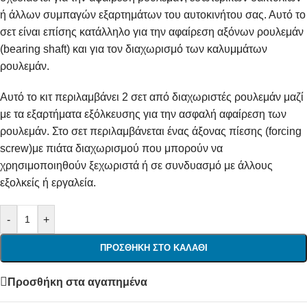
ή άλλων συμπαγών εξαρτημάτων του αυτοκινήτου σας. Αυτό το
σετ είναι επίσης κατάλληλο για την αφαίρεση αξόνων ρουλεμάν
(bearing shaft) και για τον διαχωρισμό των καλυμμάτων
ρουλεμάν.
Αυτό το κιτ περιλαμβάνει 2 σετ από διαχωριστές ρουλεμάν μαζί
με τα εξαρτήματα εξόλκευσης για την ασφαλή αφαίρεση των
ρουλεμάν. Στο σετ περιλαμβάνεται ένας άξονας πίεσης (forcing
screw)με πιάτα διαχωρισμού που μπορούν να
χρησιμοποιηθούν ξεχωριστά ή σε συνδυασμό με άλλους
εξολκείς ή εργαλεία.
-
+
ΠΡΟΣΘΉΚΗ ΣΤΟ ΚΑΛΆΘΙ
Προσθήκη στα αγαπημένα