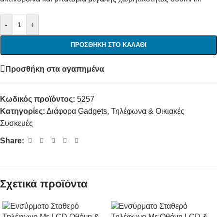
-
+
ΠΡΟΣΘΉΚΗ ΣΤΟ ΚΑΛΆΘΙ
Προσθήκη στα αγαπημένα
Κωδικός προϊόντος:
5257
Κατηγορίες:
Διάφορα Gadgets
,
Τηλέφωνα & Οικιακές
Συσκευές
Share:
Σχετικά προϊόντα