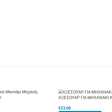
ΑΞΕΣΟΥΑΡ ΓΙΑ ΜΗΧΑΝΑΚΙ A
€
23.00