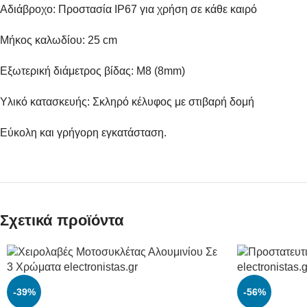
Αδιάβροχο: Προστασία IP67 για χρήση σε κάθε καιρό
Μήκος καλωδίου: 25 cm
Εξωτερική διάμετρος βίδας: M8 (8mm)
Υλικό κατασκευής: Σκληρό κέλυφος με στιβαρή δομή
Εύκολη και γρήγορη εγκατάσταση.
Σχετικά προϊόντα
-39%
-56%