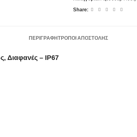
Share:
ΠΕΡΙΓΡΑΦΉ
ΤΡΌΠΟΙ ΑΠΟΣΤΟΛΉΣ
, Διαφανές – IP67