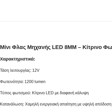
Μίνι Φλας Μηχανής LED 8MM – Κίτρινο Φως
Χαρακτηριστικά:
Τάση λειτουργίας: 12V
Φωτεινότητα: 1200 lumen
Τύπος φωτισμού: Κίτρινο LED με διαφανή κάλυψη
Κατανάλωση: Χαμηλή ενεργειακή απαίτηση με υψηλή απόδοση