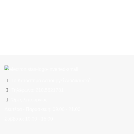
Το Κατάστημα Λειτουργεί Διαδικτυακά
Τηλέφωνο: 210.5621781
Ώρες λειτουργίας:
Δευτέρα - Παρασκευή: 09.00 - 21.00
Σάββατο: 10.00 - 15.00