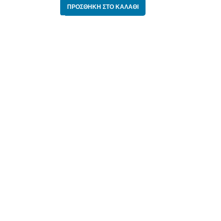
ΠΡΟΣΘΉΚΗ ΣΤΟ ΚΑΛΆΘΙ