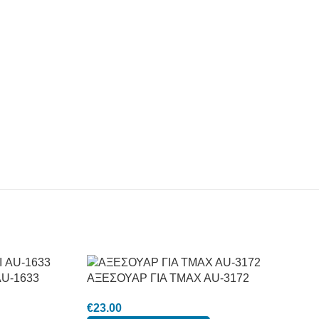
U-1633
ΑΞΕΣΟΥΑΡ ΓΙΑ TMAX AU-3172
€
23.00