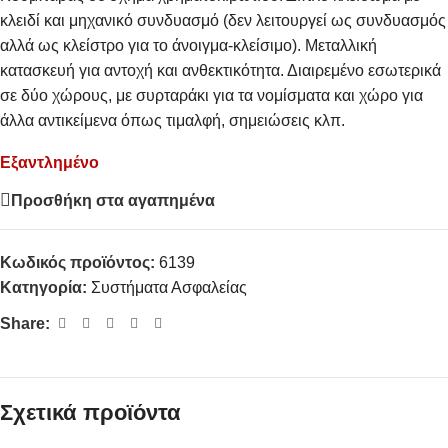
κλειδί και μηχανικό συνδυασμό (δεν λειτουργεί ως συνδυασμός
αλλά ως κλείστρο για το άνοιγμα-κλείσιμο). Μεταλλική
κατασκευή για αντοχή και ανθεκτικότητα. Διαιρεμένο εσωτερικά
σε δύο χώρους, με συρταράκι για τα νομίσματα και χώρο για
άλλα αντικείμενα όπως τιμαλφή, σημειώσεις κλπ.
Εξαντλημένο
Προσθήκη στα αγαπημένα
Κωδικός προϊόντος:
6139
Κατηγορία:
Συστήματα Ασφαλείας
Share:
Σχετικά προϊόντα