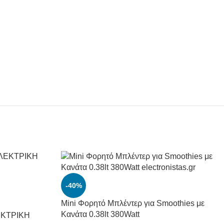
-40%
Mini Φορητό Μπλέντερ για Smoothies με
Κανάτα 0.38lt 380Watt
ΚΤΡΙΚΗ