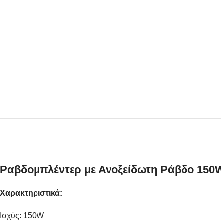
Ραβδομπλέντερ με Ανοξείδωτη Ράβδο 150
Χαρακτηριστικά:
Ισχύς: 150W