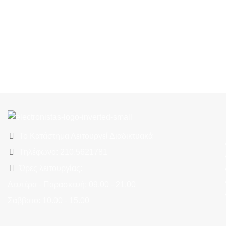
Το Κατάστημα Λειτουργεί Διαδικτυακά
Τηλέφωνο: 210.5621781
Ώρες λειτουργίας:
Δευτέρα - Παρασκευή: 09.00 - 21.00
Σάββατο: 10.00 - 15.00