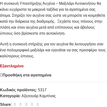
Η συσκευή Υποστήριξης Αυχένα – Μαξιλάρι Αυτοκινήτου θα
κάνει ευχάριστα τα μακρινά ταξίδια για τα αγαπημένα σας
άτομα. Στηρίζει τον αυχένα σας ώστε να μπορείτε να κοιμηθείτε
κατά την διάρκεια της διαδρομής. Ξεχάστε τους πόνους στην
πλάτη και στον αυχένα μετά από επίπονους και άβολους
ύπνους όσο βρίσκεστε στο αυτοκίνητο.
Αυτή η συσκευή στήριξης για τον αυχένα θα λειτουργήσει σαν
ένα πολυμορφικό μαξιλάρι και εγγυάται να σας προσφέρει τους
καλύτερους ύπνους.
Εξαντλημένο
Προσθήκη στα αγαπημένα
Κωδικός προϊόντος:
5317
Κατηγορία:
Αξεσουάρ Καμπίνας
Share: