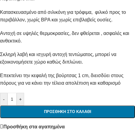
Κατασκευασμένο από σιλικόνη για τρόφιμα, φιλικό προς το
περιβάλλον, χωρίς BPA και χωρίς επιβλαβείς ουσίες.
Αντοχή σε υψηλές θερμοκρασίες, δεν φθείρεται , ασφαλές και
ανθεκτικό.
Σκληρή λαβή και ισχυρή αντοχή τεντώματος, μπορεί να
εξοικονομήσετε χώρο καθώς διπλώνει.
Επεκτείνει την κεφαλή της βούρτσας 1 cm, διεισδύει στους
πόρους για να κάνει την τέλεια απολέπιση και καθαρισμό
-
+
ΠΡΟΣΘΉΚΗ ΣΤΟ ΚΑΛΆΘΙ
Προσθήκη στα αγαπημένα