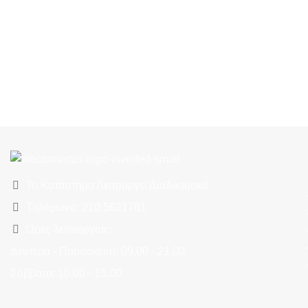
Το Κατάστημα Λειτουργεί Διαδικτυακά
Τηλέφωνο: 210.5621781
Ώρες λειτουργίας:
Δευτέρα - Παρασκευή: 09.00 - 21.00
Σάββατο: 10.00 - 15.00