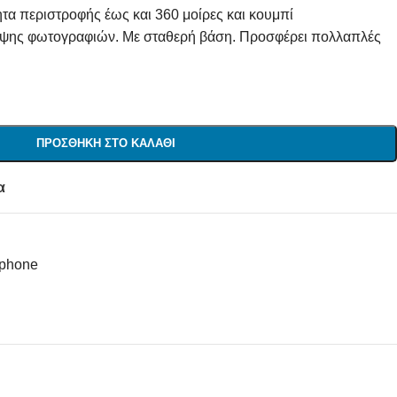
τα περιστροφής έως και 360 μοίρες και κουμπί
ψης φωτογραφιών. Με σταθερή βάση. Προσφέρει πολλαπλές
ΠΡΟΣΘΉΚΗ ΣΤΟ ΚΑΛΆΘΙ
α
tphone