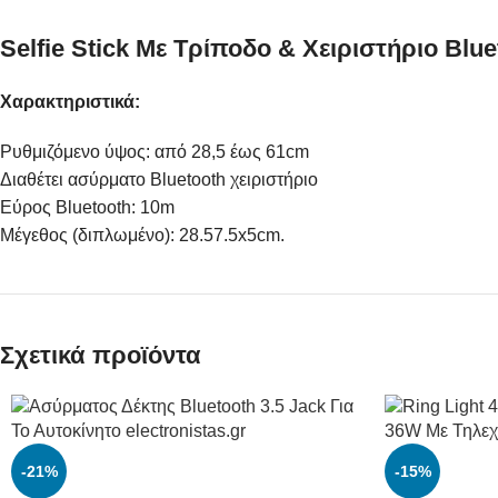
Selfie Stick Με Τρίποδο & Χειριστήριο Blue
Χαρακτηριστικά:
Ρυθμιζόμενο ύψος: από 28,5 έως 61cm
Διαθέτει ασύρματο Bluetooth χειριστήριο
Εύρος Bluetooth: 10m
Μέγεθος (διπλωμένο): 28.57.5x5cm.
Σχετικά προϊόντα
-21%
-15%