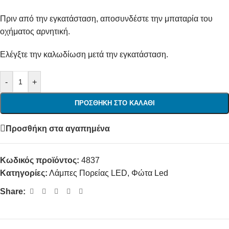
Πριν από την εγκατάσταση, αποσυνδέστε την μπαταρία του
οχήματος αρνητική.
Ελέγξτε την καλωδίωση μετά την εγκατάσταση.
-
+
ΠΡΟΣΘΉΚΗ ΣΤΟ ΚΑΛΆΘΙ
Προσθήκη στα αγαπημένα
Κωδικός προϊόντος:
4837
Κατηγορίες:
Λάμπες Πορείας LED
,
Φώτα Led
Share: