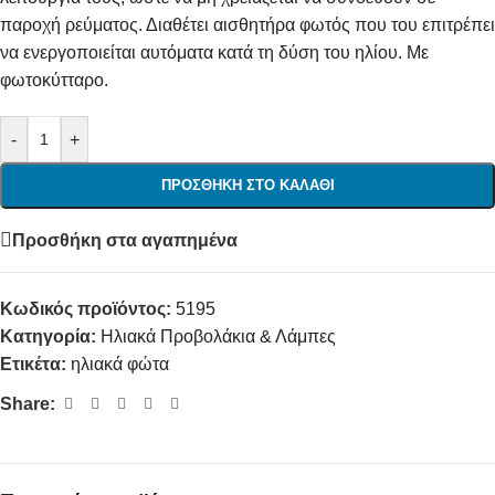
παροχή ρεύματος. Διαθέτει αισθητήρα φωτός που του επιτρέπει
να ενεργοποιείται αυτόματα κατά τη δύση του ηλίου. Με
φωτοκύτταρο.
-
+
ΠΡΟΣΘΉΚΗ ΣΤΟ ΚΑΛΆΘΙ
Προσθήκη στα αγαπημένα
Κωδικός προϊόντος:
5195
Κατηγορία:
Ηλιακά Προβολάκια & Λάμπες
Ετικέτα:
ηλιακά φώτα
Share: