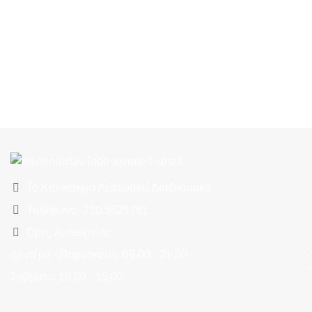
Το Κατάστημα Λειτουργεί Διαδικτυακά
Τηλέφωνο: 210.5621781
Ώρες λειτουργίας:
Δευτέρα - Παρασκευή: 09.00 - 21.00
Σάββατο: 10.00 - 15.00