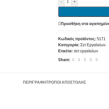
-
+
Προσθήκη στα αγαπημέν
Κωδικός προϊόντος:
5171
Κατηγορία:
Σετ Εργαλείων
Ετικέτα:
σετ εργαλείων
Share:
ΠΕΡΙΓΡΑΦΉ
ΤΡΌΠΟΙ ΑΠΟΣΤΟΛΉΣ