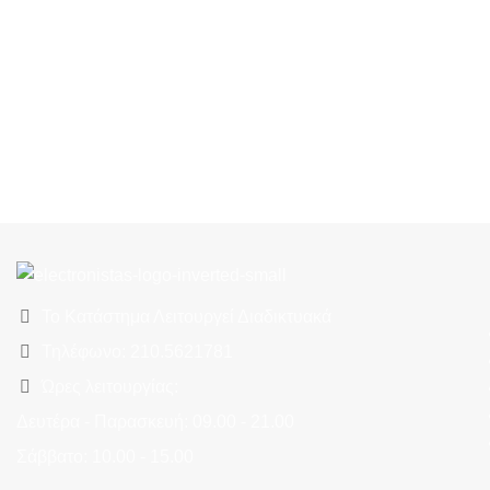
Το Κατάστημα Λειτουργεί Διαδικτυακά
Τηλέφωνο: 210.5621781
Ώρες λειτουργίας:
Δευτέρα - Παρασκευή: 09.00 - 21.00
Σάββατο: 10.00 - 15.00