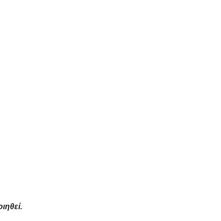
ιηθεί.