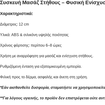
Συσκευή Μασάζ Στήθους – Φυσική Ενίσχυ
Χαρακτηριστικά:
Διάμετρος: 12 cm
Υλικά: ABS & σιλικόνη υψηλής ποιότητας
Χρόνος φόρτισης: περίπου 6–8 ώρες
Χρήση με αναρρόφηση για μασάζ και ενίσχυση στήθους.
Ρυθμιζόμενη ένταση για εξατομικευμένη εμπειρία.
Φιλική προς το δέρμα, ασφαλής και άνετη στη χρήση.
*Εάν αισθανθείτε δυσφορία, σταματήστε να χρησιμοποιείτε
**Για λόγους υγιεινής, το προϊόν δεν επιστρέφεται ούτε αν