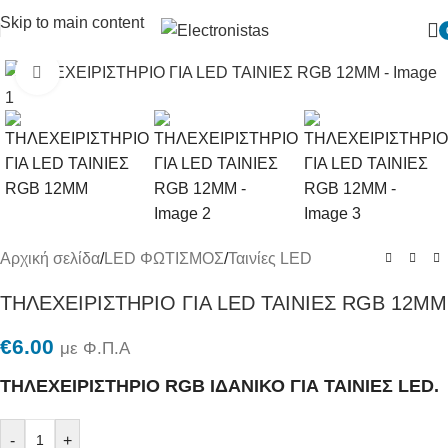
Skip to main content
Πατήστε για μεγένθυση
Αρχική σελίδα
/
LED ΦΩΤΙΣΜΟΣ
/
Ταινίες LED
ΤΗΛΕΧΕΙΡΙΣΤΗΡΙΟ ΓΙΑ LED ΤΑΙΝΙΕΣ RGB 12MM
€
6.00
με Φ.Π.Α
ΤΗΛΕΧΕΙΡΙΣΤΗΡΙΟ RGB ΙΔΑΝΙΚΟ ΓΙΑ ΤΑΙΝΙΕΣ LED.
-
+