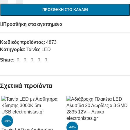
ΠΡΟΣΘΉΚΗ ΣΤΟ ΚΑΛΆΘΙ
Προσθήκη στα αγαπημένα
Κωδικός προϊόντος:
4873
Κατηγορία:
Ταινίες LED
Share:
Σχετικά προϊόντα
-20%
-20%
Ταινία LED με Αισθητήρα