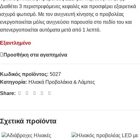
Διαθέτει 3 περιστρεφόμενες κεφαλές και προσφέρει εξαιρετικά
ισχυρό φωτισμό. Με τον ανιχνευτή κίνησης ο προβολέας
ενεργοποιείται μόλις ανιχνεύσει παρουσία στο πεδίο του και
απενεργοποιείται αυτόματα μετά από 1 λεπτό.
Εξαντλημένο
Προσθήκη στα αγαπημένα
Κωδικός προϊόντος:
5027
Κατηγορία:
Ηλιακά Προβολάκια & Λάμπες
Share:
Σχετικά προϊόντα