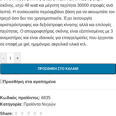
σκόνης, ισχύ 48 watt και μέγιστη ταχύτητα 30000 στροφές ανά
λεπτό. Η συσκευασία περιλαμβάνει βάση για να ακουμπάτε τον
τροχό όσο δεν τον χρησιμοποιείτε. Έχει λειτουργία
αριστερόστροφης και δεξιόστροφη κίνησης αλλά και επιλογές
ταχύτητας. Ο απορροφητήρας σκόνης είναι εξοπλισμένος με 3
ανεμιστήρες και είναι ιδανικός για επαγγελματίες που έρχονται
σε επαφή με gel, ημιμόνιμα, ακρυλικά υλικά κτλ.
-
+
ΠΡΟΣΘΉΚΗ ΣΤΟ ΚΑΛΆΘΙ
Προσθήκη στα αγαπημένα
Κωδικός προϊόντος:
6835
Κατηγορία:
Προϊόντα Nυχιών
Share: