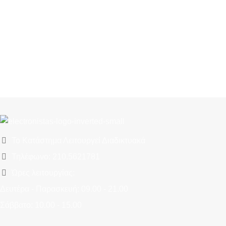
Το Κατάστημα Λειτουργεί Διαδικτυακά
Τηλέφωνο: 210.5621781
Ώρες λειτουργίας:
Δευτέρα - Παρασκευή: 09.00 - 21.00
Σάββατο: 10.00 - 15.00