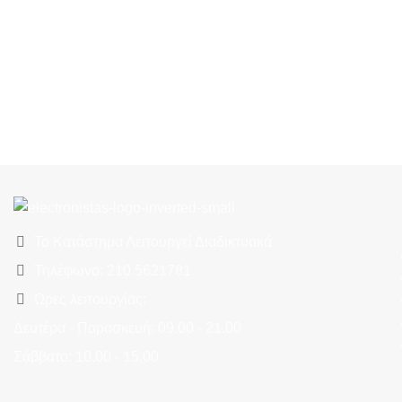
Το Κατάστημα Λειτουργεί Διαδικτυακά
Τηλέφωνο: 210.5621781
Ώρες λειτουργίας:
Δευτέρα - Παρασκευή: 09.00 - 21.00
Σάββατο: 10.00 - 15.00