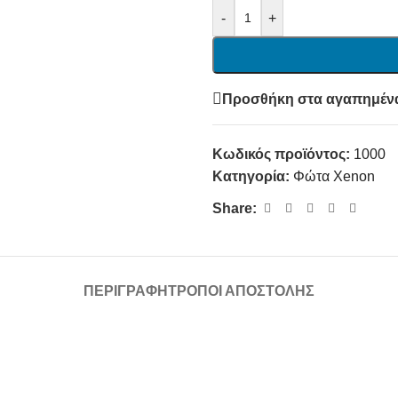
-
+
Προσθήκη στα αγαπημέν
Κωδικός προϊόντος:
1000
Κατηγορία:
Φώτα Xenon
Share:
ΠΕΡΙΓΡΑΦΉ
ΤΡΌΠΟΙ ΑΠΟΣΤΟΛΉΣ