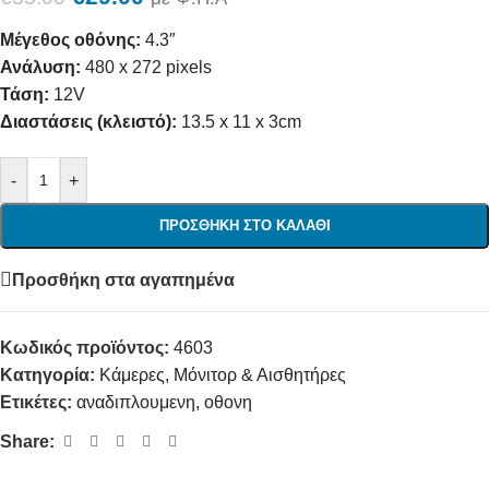
Μέγεθος οθόνης:
4.3″
Ανάλυση:
480 x 272 pixels
Τάση:
12V
Διαστάσεις (κλειστό):
13.5 x 11 x 3cm
-
+
ΠΡΟΣΘΉΚΗ ΣΤΟ ΚΑΛΆΘΙ
Προσθήκη στα αγαπημένα
Κωδικός προϊόντος:
4603
Κατηγορία:
Κάμερες, Μόνιτορ & Αισθητήρες
Ετικέτες:
αναδιπλουμενη
,
οθονη
Share: