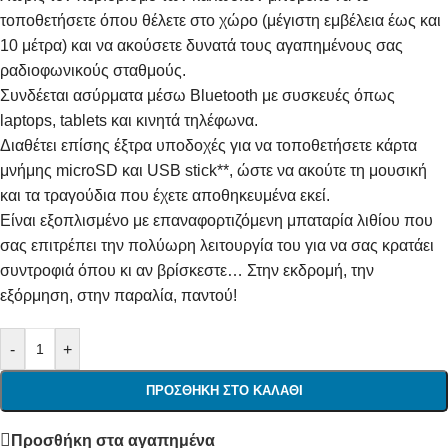
τοποθετήσετε όπου θέλετε στο χώρο (μέγιστη εμβέλεια έως και
10 μέτρα) και να ακούσετε δυνατά τους αγαπημένους σας
ραδιοφωνικούς σταθμούς.
Συνδέεται ασύρματα μέσω Bluetooth με συσκευές όπως
laptops, tablets και κινητά τηλέφωνα.
Διαθέτει επίσης έξτρα υποδοχές για να τοποθετήσετε κάρτα
μνήμης microSD και USB stick**, ώστε να ακούτε τη μουσική
και τα τραγούδια που έχετε αποθηκευμένα εκεί.
Είναι εξοπλισμένο με επαναφορτιζόμενη μπαταρία λιθίου που
σας επιτρέπει την πολύωρη λειτουργία του για να σας κρατάει
συντροφιά όπου κι αν βρίσκεστε… Στην εκδρομή, την
εξόρμηση, στην παραλία, παντού!
-
+
ΠΡΟΣΘΉΚΗ ΣΤΟ ΚΑΛΆΘΙ
Προσθήκη στα αγαπημένα