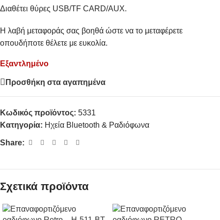
Διαθέτει θύρες USB/TF CARD/AUX.
H λαβή μεταφοράς σας βοηθά ώστε να το μεταφέρετε
οπουδήποτε θέλετε με ευκολία.
Εξαντλημένο
Προσθήκη στα αγαπημένα
Κωδικός προϊόντος:
5331
Κατηγορία:
Ηχεία Bluetooth & Ραδιόφωνα
Share:
Σχετικά προϊόντα