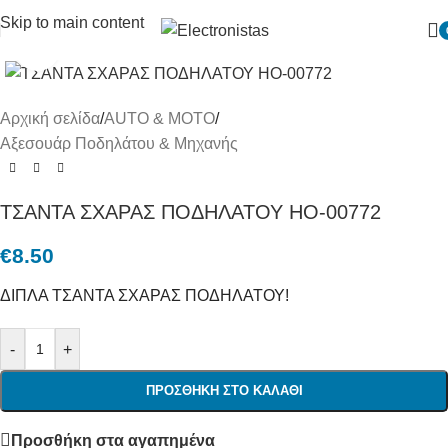
Skip to main content
Πατήστε για μεγένθυση
Αρχική σελίδα
/
AUTO & MOTO
/
Αξεσουάρ Ποδηλάτου & Μηχανής
ΤΣΑΝΤΑ ΣΧΑΡΑΣ ΠΟΔΗΛΑΤΟΥ HO-00772
€
8.50
ΔΙΠΛΑ ΤΣΑΝΤΑ ΣΧΑΡΑΣ ΠΟΔΗΛΑΤΟΥ!
-
+
ΠΡΟΣΘΉΚΗ ΣΤΟ ΚΑΛΆΘΙ
Προσθήκη στα αγαπημένα