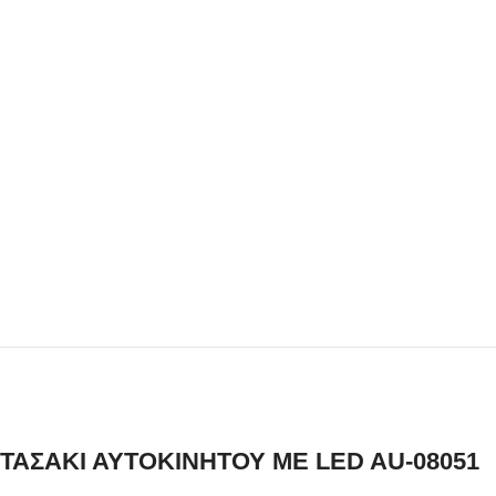
ΤΑΣΑΚΙ ΑΥΤΟΚΙΝΗΤΟΥ ΜΕ LED AU-08051