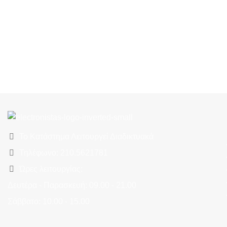
Το Κατάστημα Λειτουργεί Διαδικτυακά
Τηλέφωνο: 210.5621781
Ώρες λειτουργίας:
Δευτέρα - Παρασκευή: 09.00 - 21.00
Σάββατο: 10.00 - 15.00