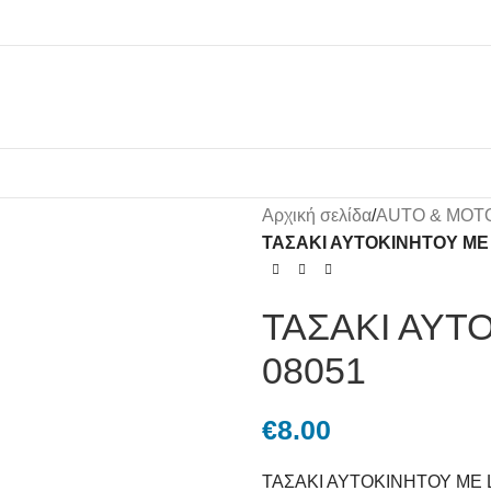
Αρχική σελίδα
/
AUTO & MOT
ΤΑΣΑΚΙ ΑΥΤΟΚΙΝΗΤΟΥ ΜΕ 
ΤΑΣΑΚΙ ΑΥΤ
08051
€
8.00
ΤΑΣΑΚΙ ΑΥΤΟΚΙΝΗΤΟΥ ΜΕ