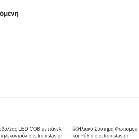
όμενη