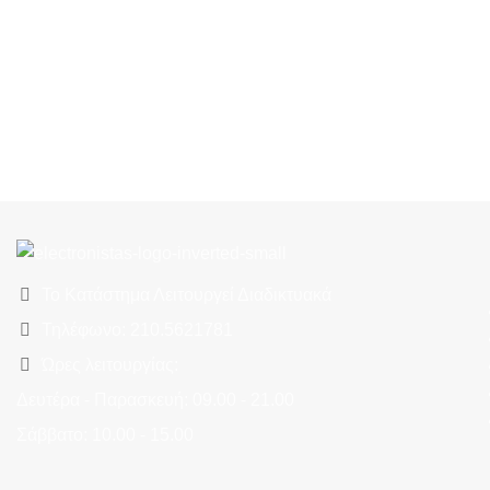
Το Κατάστημα Λειτουργεί Διαδικτυακά
Τηλέφωνο: 210.5621781
Ώρες λειτουργίας:
Δευτέρα - Παρασκευή: 09.00 - 21.00
Σάββατο: 10.00 - 15.00