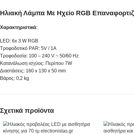
Ηλιακή Λάμπα Με Ηχείο RGB Επαναφορτιζ
Χαρακτηριστικά:
LED: 6x 3 W RGB
Τροφοδοτικό PAR: 5V / 1A
Τροφοδοσία: 100 – 240 V ~ 50/60 Hz
Κατανάλωση ισχύος: Περίπου 7W
Διαστάσεις: 160 x 130 x 50 mm
Βάρος: 0,2 kg
Σχετικά προϊόντα