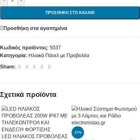
ΠΡΟΣΘΉΚΗ ΣΤΟ ΚΑΛΆΘΙ
Προσθήκη στα αγαπημένα
Κωδικός προϊόντος:
5037
Κατηγορία:
Ηλιακά Πάνελ με Προβολέα
Share:
Σχετικά προϊόντα
-27%
LED ΗΛΙΑΚΟΣ ΠΡΟΒΟΛΕΑΣ