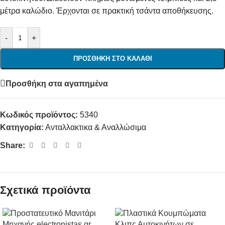
μέτρα καλώδιο. Έρχονται σε πρακτική τσάντα αποθήκευσης.
-
+
ΠΡΟΣΘΉΚΗ ΣΤΟ ΚΑΛΆΘΙ
Προσθήκη στα αγαπημένα
Κωδικός προϊόντος:
5340
Κατηγορία:
Ανταλλακτικα & Αναλλώσιμα
Share:
Σχετικά προϊόντα