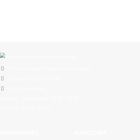
Το Κατάστημα Λειτουργεί Διαδικτυακά
Τηλέφωνο: 210.5621781
Ώρες λειτουργίας:
Δευτέρα - Παρασκευή: 09.00 - 21.00
Σάββατο: 10.00 - 15.00
ΠΛΗΡΟΦΟΡΊΕΣ
ΚΑΤΆΣΤΗΜΑ